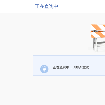
正在查询中
正在查询中，请刷新重试