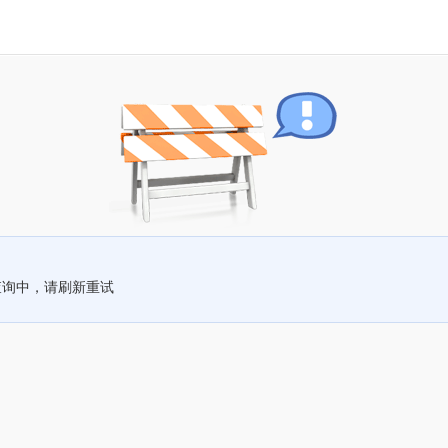
查询中，请刷新重试