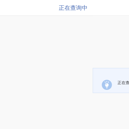
正在查询中
正在