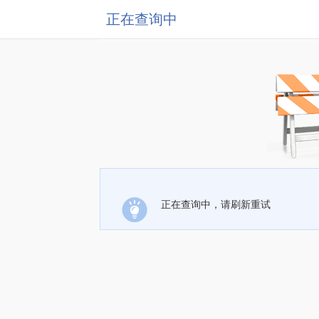
正在查询中
正在查询中，请刷新重试