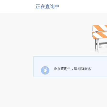
正在查询中
正在查询中，请刷新重试